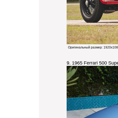
Оригинальный размер:
1920x108
9. 1965 Ferrari 500 Sup