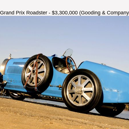
5 Grand Prix Roadster - $3,300,000 (Gooding & Company