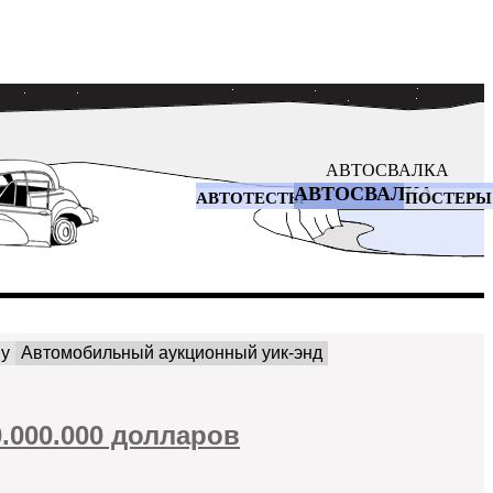
АВТОСВАЛКА
АВТОСВАЛКА
АВТОТЕСТЫ
ПОСТЕРЫ
ny
Автомобильный аукционный уик-энд
.000.000 долларов