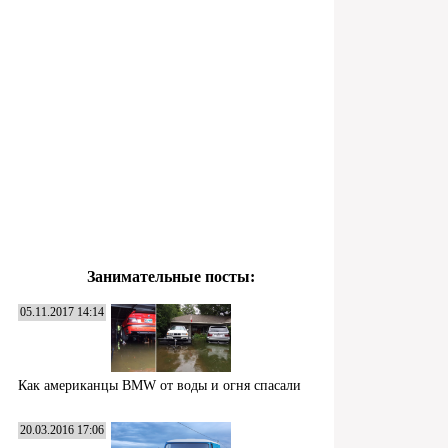
Занимательные посты:
05.11.2017 14:14
Как американцы BMW от воды и огня спасали
20.03.2016 17:06