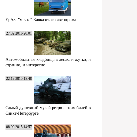
ЕрАЗ: "мечта" Кавказского автопрома
27.02.2016 20:01
Автомобильные кладбища в лесах: и жутко, и
странно, и интересно
22.12.2015 18:48
Самый душевный музей ретро-автомобилей в
Санкт-Петербурге
08.09.2015 14:57