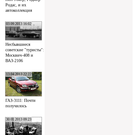
Родас, и их
автоколлекция
03.09.2013 16:02
Несбывшиеся
советские "туристы":
Москвич-408 и
ВАЗ-2106
13.04.2013 22:22
ГАЗ-3111: Почти
получилось
30.01.2013 09:23