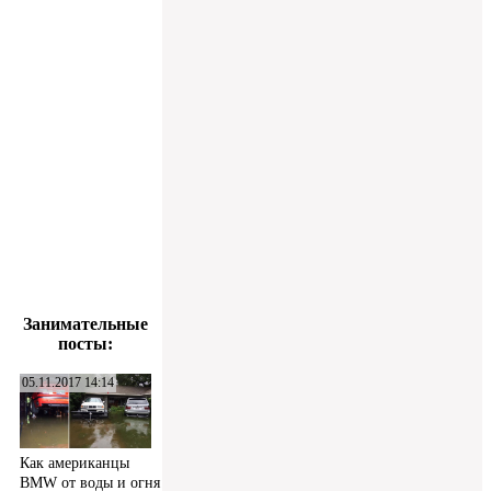
Занимательные
посты:
05.11.2017 14:14
Как американцы
BMW от воды и огня