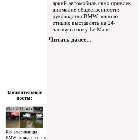
яркий автомобиль явно привлек
внимание общественности:
руководство BMW решило
отныне выставлять на 24-
часовую гонку Le Mans...
Читать далее...
Занимательные
посты:
05.11.2017 14:14
Как американцы
BMW от воды и огня