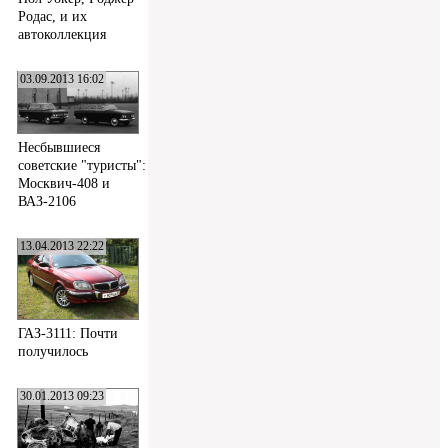
Родас, и их
автоколлекция
03.09.2013 16:02
Несбывшиеся
советские "туристы":
Москвич-408 и
ВАЗ-2106
13.04.2013 22:22
ГАЗ-3111: Почти
получилось
30.01.2013 09:23