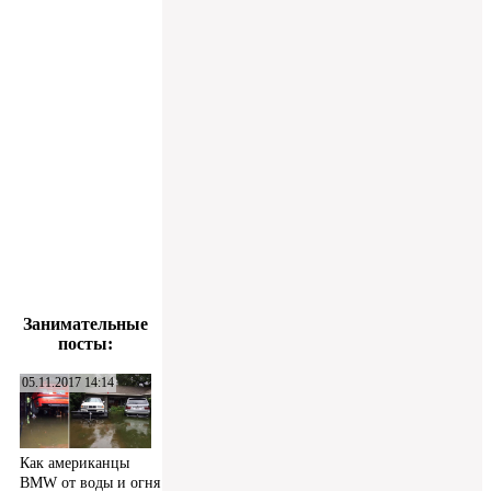
Занимательные
посты:
05.11.2017 14:14
Как американцы
BMW от воды и огня