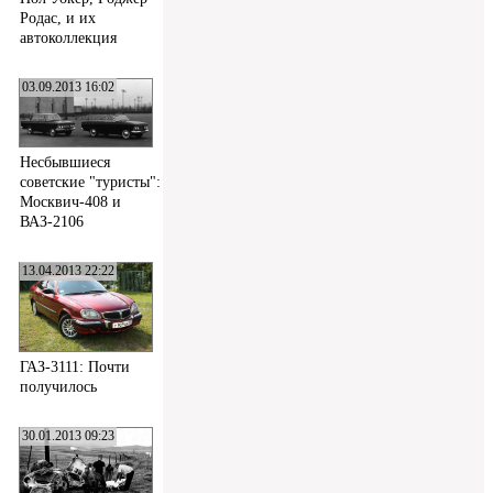
Родас, и их
автоколлекция
03.09.2013 16:02
Несбывшиеся
советские "туристы":
Москвич-408 и
ВАЗ-2106
13.04.2013 22:22
ГАЗ-3111: Почти
получилось
30.01.2013 09:23