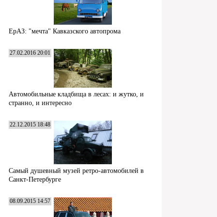
ЕрАЗ: "мечта" Кавказского автопрома
27.02.2016 20:01
Автомобильные кладбища в лесах: и жутко, и
странно, и интересно
22.12.2015 18:48
Самый душевный музей ретро-автомобилей в
Санкт-Петербурге
08.09.2015 14:57