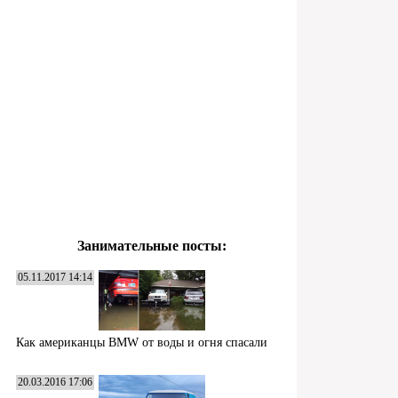
Занимательные посты:
05.11.2017 14:14
Как американцы BMW от воды и огня спасали
20.03.2016 17:06