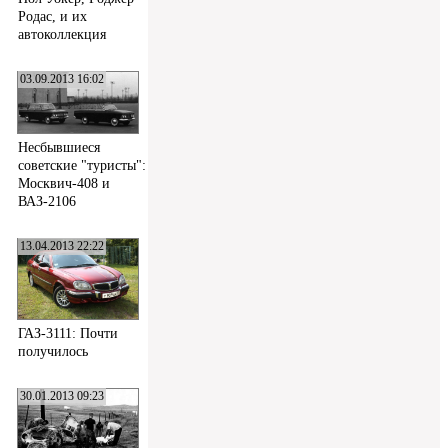
Родас, и их
автоколлекция
03.09.2013 16:02
Несбывшиеся
советские "туристы":
Москвич-408 и
ВАЗ-2106
13.04.2013 22:22
ГАЗ-3111: Почти
получилось
30.01.2013 09:23