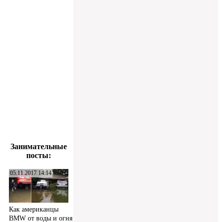
Занимательные
посты:
05.11.2017 14:14
Как американцы
BMW от воды и огня