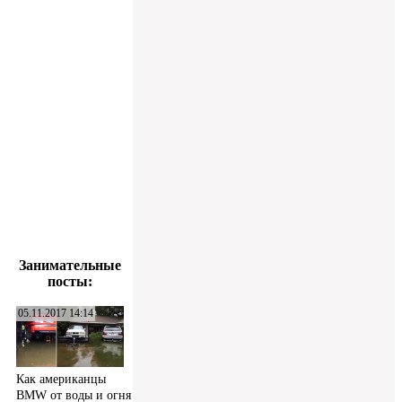
Занимательные
посты:
05.11.2017 14:14
Как американцы
BMW от воды и огня