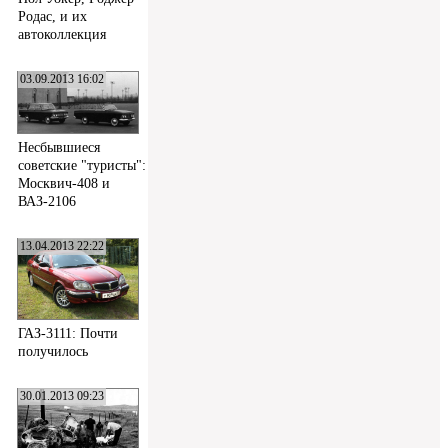
Родас, и их
автоколлекция
03.09.2013 16:02
Несбывшиеся
советские "туристы":
Москвич-408 и
ВАЗ-2106
13.04.2013 22:22
ГАЗ-3111: Почти
получилось
30.01.2013 09:23