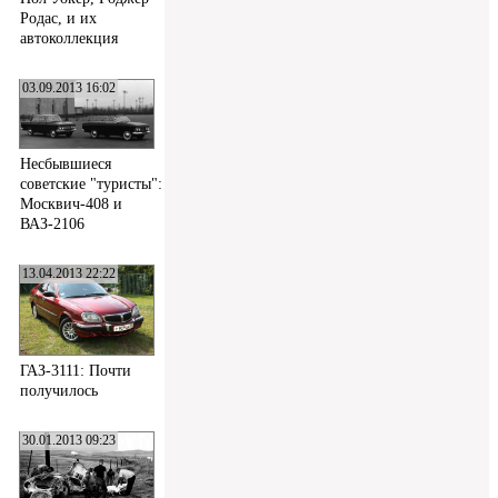
Родас, и их
автоколлекция
03.09.2013 16:02
Несбывшиеся
советские "туристы":
Москвич-408 и
ВАЗ-2106
13.04.2013 22:22
ГАЗ-3111: Почти
получилось
30.01.2013 09:23