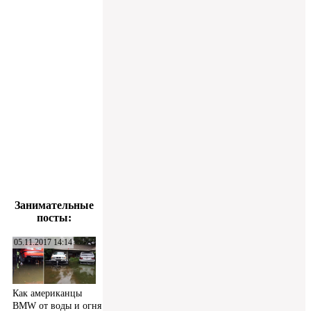
Занимательные
посты:
05.11.2017 14:14
Как американцы
BMW от воды и огня