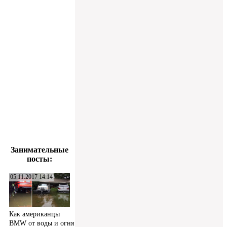
Занимательные
посты:
05.11.2017 14:14
Как американцы
BMW от воды и огня