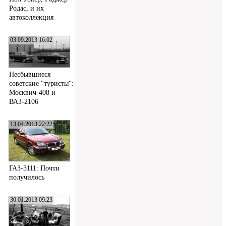
Родас, и их
автоколлекция
03.09.2013 16:02
Несбывшиеся
советские "туристы":
Москвич-408 и
ВАЗ-2106
13.04.2013 22:22
ГАЗ-3111: Почти
получилось
30.01.2013 09:23