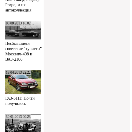
Родас, и их
автоколлекция
03.09.2013 16:02
Несбывшиеся
советские "туристы":
Москвич-408 и
ВАЗ-2106
13.04.2013 22:22
ГАЗ-3111: Почти
получилось
30.01.2013 09:23