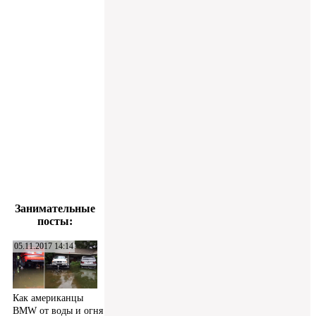
Занимательные
посты:
05.11.2017 14:14
Как американцы
BMW от воды и огня