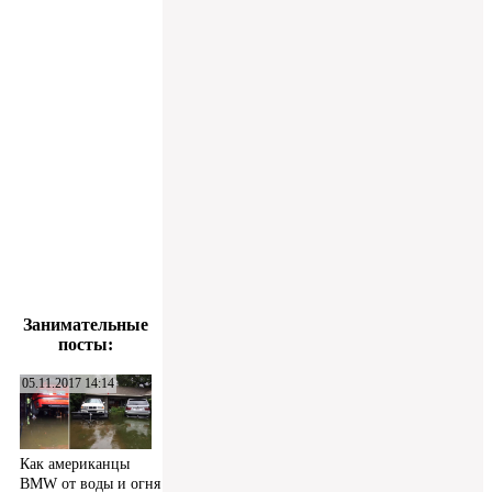
Занимательные
посты:
05.11.2017 14:14
Как американцы
BMW от воды и огня