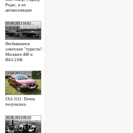
Родас, и их
автоколлекция
03.09.2013 16:02
Несбывшиеся
советские "туристы":
Москвич-408 и
ВАЗ-2106
13.04.2013 22:22
ГАЗ-3111: Почти
получилось
30.01.2013 09:23