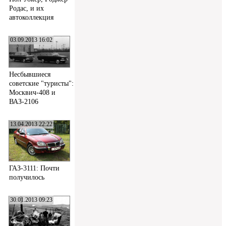
Родас, и их
автоколлекция
03.09.2013 16:02
Несбывшиеся
советские "туристы":
Москвич-408 и
ВАЗ-2106
13.04.2013 22:22
ГАЗ-3111: Почти
получилось
30.01.2013 09:23