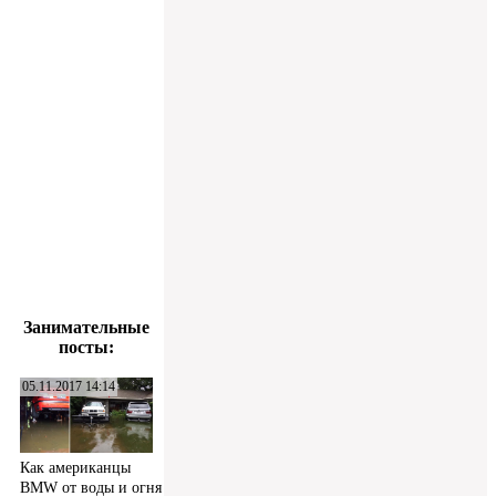
Занимательные
посты:
05.11.2017 14:14
Как американцы
BMW от воды и огня