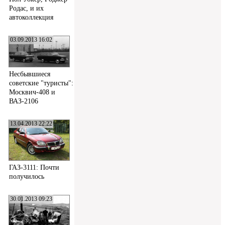
Родас, и их
автоколлекция
03.09.2013 16:02
Несбывшиеся
советские "туристы":
Москвич-408 и
ВАЗ-2106
13.04.2013 22:22
ГАЗ-3111: Почти
получилось
30.01.2013 09:23