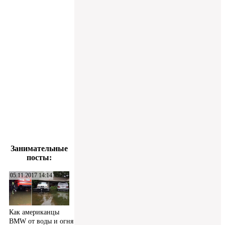
Занимательные
посты:
05.11.2017 14:14
Как американцы
BMW от воды и огня