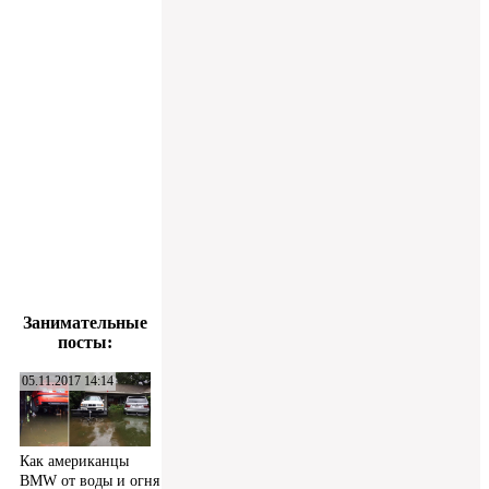
Занимательные
посты:
05.11.2017 14:14
Как американцы
BMW от воды и огня