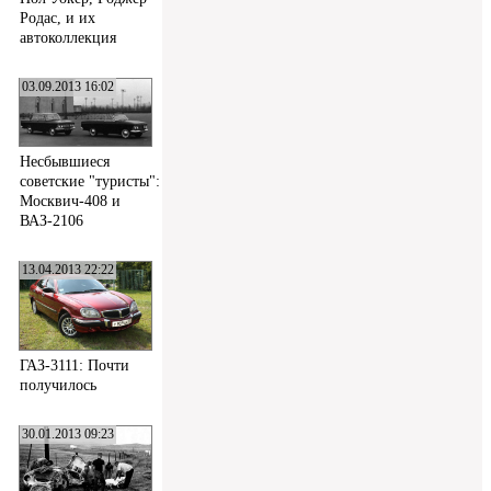
Родас, и их
автоколлекция
03.09.2013 16:02
Несбывшиеся
советские "туристы":
Москвич-408 и
ВАЗ-2106
13.04.2013 22:22
ГАЗ-3111: Почти
получилось
30.01.2013 09:23