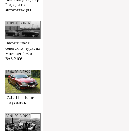
Родас, и их
автоколлекция
03.09.2013 16:02
Несбывшиеся
советские "туристы":
Москвич-408 и
ВАЗ-2106
13.04.2013 22:22
ГАЗ-3111: Почти
получилось
30.01.2013 09:23