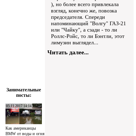
), но более всего привлекала
взгляд, конечно же, повозка
председателя. Спереди
напоминающий "Волгу" ГАЗ-21
или "Чайку", а сзади - то ли
Роллс-Ройс, то ли Бэнтли, этот
лимузин выглядел...
Читать далее...
Занимательные
посты:
05.11.2017 14:14
Как американцы
BMW от воды и огня