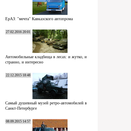
ЕрАЗ: "мечта" Кавказского автопрома
27.02.2016 20:01
Автомобильные кладбища в лесах: и жутко, и
странно, и интересно
22.12.2015 18:48
Самый душевный музей ретро-автомобилей в
Санкт-Петербурге
08.09.2015 14:57