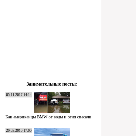
Занимательные посты:
05.11.2017 14:14
Как американцы BMW от воды и огня спасали
20.03.2016 17:06