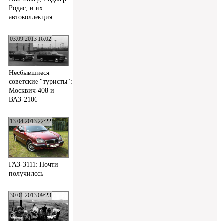
Родас, и их
автоколлекция
03.09.2013 16:02
Несбывшиеся
советские "туристы":
Москвич-408 и
ВАЗ-2106
13.04.2013 22:22
ГАЗ-3111: Почти
получилось
30.01.2013 09:23