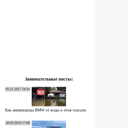
Занимательные посты:
05.11.2017 14:14
Как американцы BMW от воды и огня спасали
20.03.2016 17:06