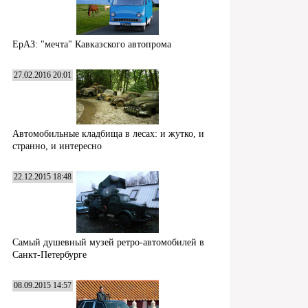
ЕрАЗ: "мечта" Кавказского автопрома
27.02.2016 20:01
Автомобильные кладбища в лесах: и жутко, и
странно, и интересно
22.12.2015 18:48
Самый душевный музей ретро-автомобилей в
Санкт-Петербурге
08.09.2015 14:57