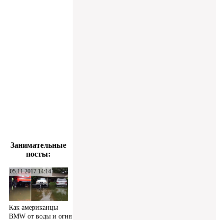
Занимательные
посты:
05.11.2017 14:14
Как американцы
BMW от воды и огня