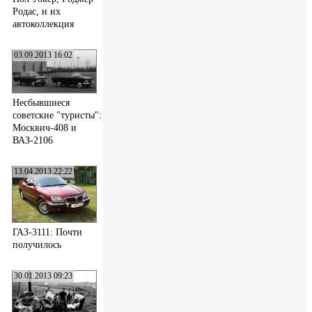
Родас, и их
автоколлекция
03.09.2013 16:02
Несбывшиеся
советские "туристы":
Москвич-408 и
ВАЗ-2106
13.04.2013 22:22
ГАЗ-3111: Почти
получилось
30.01.2013 09:23