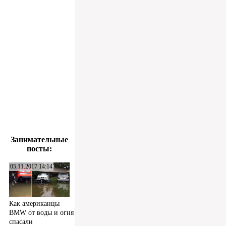
Занимательные
посты:
05.11.2017 14:14
Как американцы
BMW от воды и огня
спасали