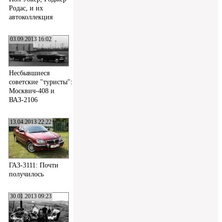
Родас, и их
автоколлекция
03.09.2013 16:02
Несбывшиеся
советские "туристы":
Москвич-408 и
ВАЗ-2106
13.04.2013 22:22
ГАЗ-3111: Почти
получилось
30.01.2013 09:23