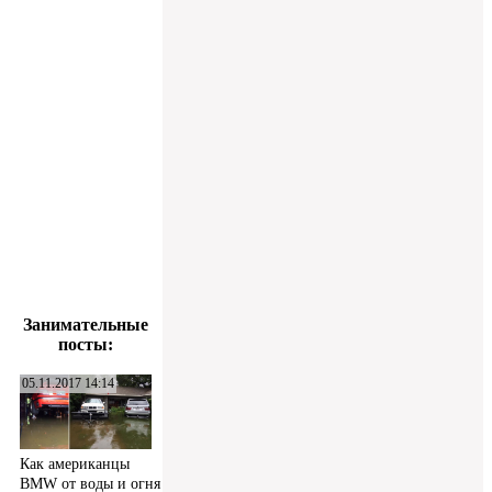
Занимательные
посты:
05.11.2017 14:14
Как американцы
BMW от воды и огня