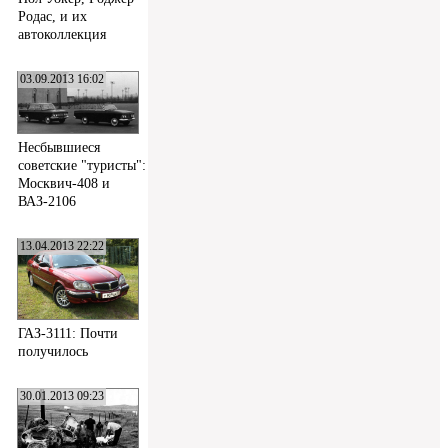
Родас, и их
автоколлекция
03.09.2013 16:02
Несбывшиеся
советские "туристы":
Москвич-408 и
ВАЗ-2106
13.04.2013 22:22
ГАЗ-3111: Почти
получилось
30.01.2013 09:23