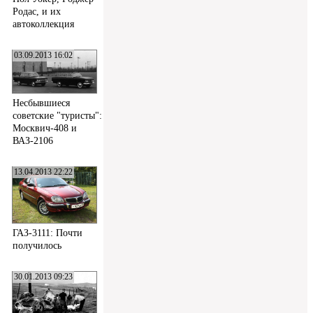
Родас, и их
автоколлекция
03.09.2013 16:02
Несбывшиеся
советские "туристы":
Москвич-408 и
ВАЗ-2106
13.04.2013 22:22
ГАЗ-3111: Почти
получилось
30.01.2013 09:23