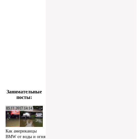
Занимательные
посты:
05.11.2017 14:14
Как американцы
BMW от воды и огня