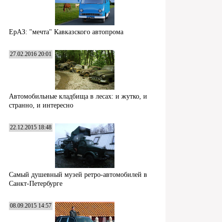
ЕрАЗ: "мечта" Кавказского автопрома
27.02.2016 20:01
Автомобильные кладбища в лесах: и жутко, и
странно, и интересно
22.12.2015 18:48
Самый душевный музей ретро-автомобилей в
Санкт-Петербурге
08.09.2015 14:57