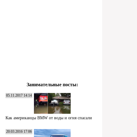
Занимательные посты:
05.11.2017 14:14
Как американцы BMW от воды и огня спасали
20.03.2016 17:06