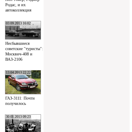
Родас, и их
автоколлекция
03.09.2013 16:02
Несбывшиеся
советские "туристы":
Москвич-408 и
ВАЗ-2106
13.04.2013 22:22
ГАЗ-3111: Почти
получилось
30.01.2013 09:23