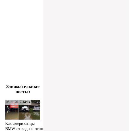
Занимательные
посты:
05.11.2017 14:14
Как американцы
BMW от воды и огня