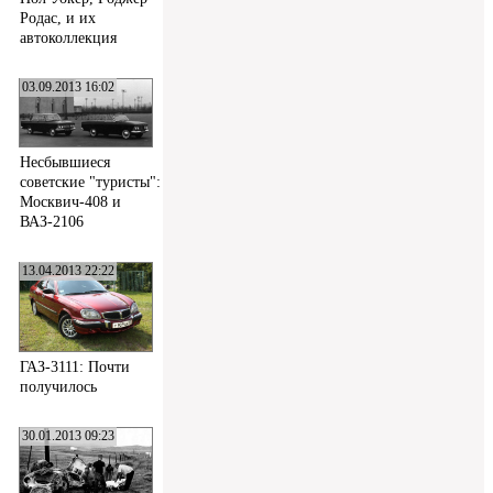
Родас, и их
автоколлекция
03.09.2013 16:02
Несбывшиеся
советские "туристы":
Москвич-408 и
ВАЗ-2106
13.04.2013 22:22
ГАЗ-3111: Почти
получилось
30.01.2013 09:23