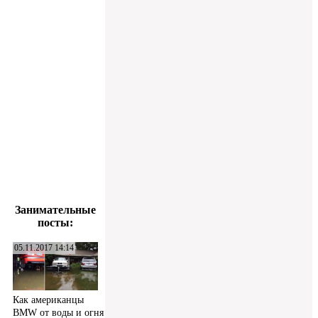
Занимательные
посты:
05.11.2017 14:14
Как американцы
BMW от воды и огня