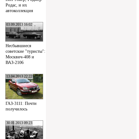
Родас, и их
автоколлекция
03.09.2013 16:02
Несбывшиеся
советские "туристы":
Москвич-408 и
ВАЗ-2106
13.04.2013 22:22
ГАЗ-3111: Почти
получилось
30.01.2013 09:23