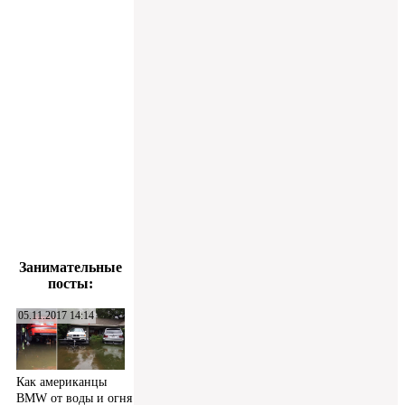
Занимательные
посты:
05.11.2017 14:14
Как американцы
BMW от воды и огня