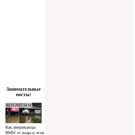
Занимательные
посты:
05.11.2017 14:14
Как американцы
BMW от воды и огня