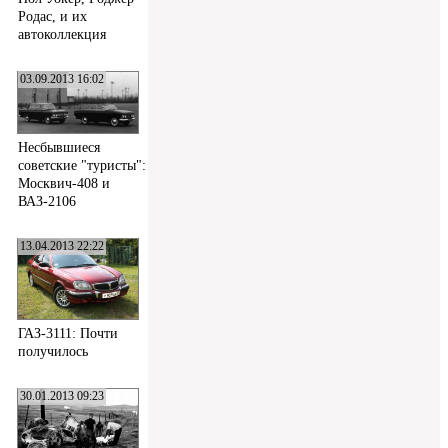
Родас, и их
автоколлекция
03.09.2013 16:02
Несбывшиеся
советские "туристы":
Москвич-408 и
ВАЗ-2106
13.04.2013 22:22
ГАЗ-3111: Почти
получилось
30.01.2013 09:23