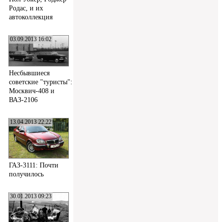
Родас, и их
автоколлекция
03.09.2013 16:02
Несбывшиеся
советские "туристы":
Москвич-408 и
ВАЗ-2106
13.04.2013 22:22
ГАЗ-3111: Почти
получилось
30.01.2013 09:23