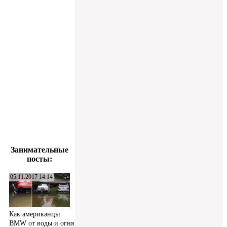
Занимательные
посты:
05.11.2017 14:14
Как американцы
BMW от воды и огня