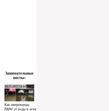
Занимательные
посты:
05.11.2017 14:14
Как американцы
BMW от воды и огня