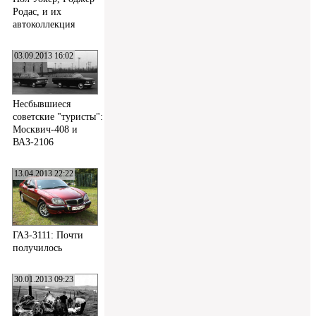
Родас, и их
автоколлекция
03.09.2013 16:02
Несбывшиеся
советские "туристы":
Москвич-408 и
ВАЗ-2106
13.04.2013 22:22
ГАЗ-3111: Почти
получилось
30.01.2013 09:23