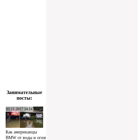
Занимательные
посты:
05.11.2017 14:14
Как американцы
BMW от воды и огня