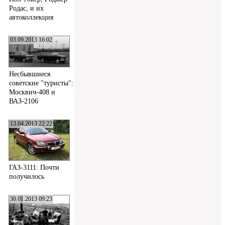
Родас, и их
автоколлекция
03.09.2013 16:02
Несбывшиеся
советские "туристы":
Москвич-408 и
ВАЗ-2106
13.04.2013 22:22
ГАЗ-3111: Почти
получилось
30.01.2013 09:23