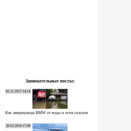
Занимательные посты:
05.11.2017 14:14
Как американцы BMW от воды и огня спасали
20.03.2016 17:06