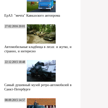
ЕрАЗ: "мечта" Кавказского автопрома
27.02.2016 20:01
Автомобильные кладбища в лесах: и жутко, и
странно, и интересно
22.12.2015 18:48
Самый душевный музей ретро-автомобилей в
Санкт-Петербурге
08.09.2015 14:57