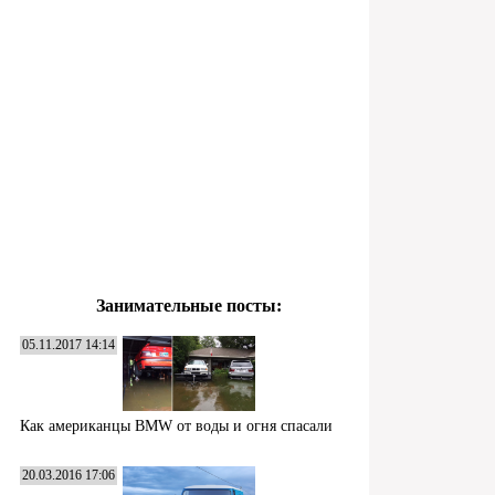
Занимательные посты:
05.11.2017 14:14
Как американцы BMW от воды и огня спасали
20.03.2016 17:06