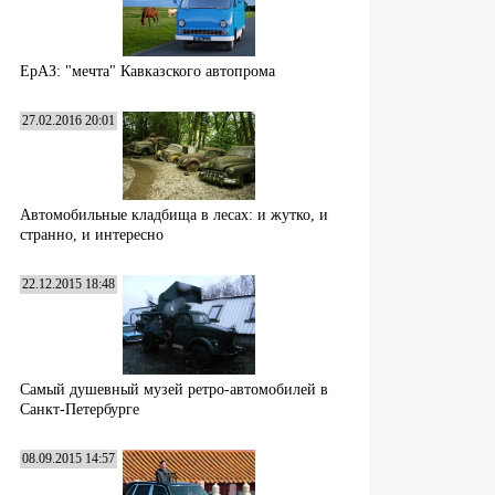
ЕрАЗ: "мечта" Кавказского автопрома
27.02.2016 20:01
Автомобильные кладбища в лесах: и жутко, и
странно, и интересно
22.12.2015 18:48
Самый душевный музей ретро-автомобилей в
Санкт-Петербурге
08.09.2015 14:57