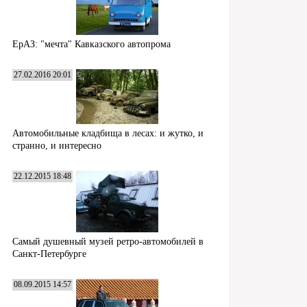
ЕрАЗ: "мечта" Кавказского автопрома
27.02.2016 20:01
Автомобильные кладбища в лесах: и жутко, и
странно, и интересно
22.12.2015 18:48
Самый душевный музей ретро-автомобилей в
Санкт-Петербурге
08.09.2015 14:57