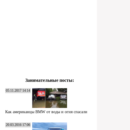
Занимательные посты:
05.11.2017 14:14
Как американцы BMW от воды и огня спасали
20.03.2016 17:06