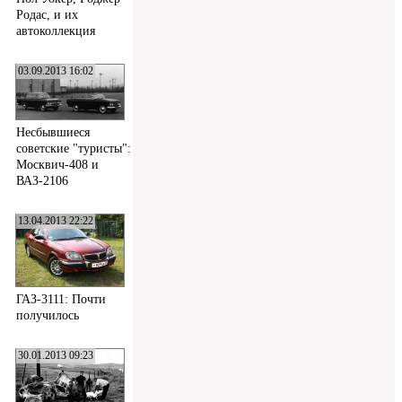
Родас, и их
автоколлекция
03.09.2013 16:02
Несбывшиеся
советские "туристы":
Москвич-408 и
ВАЗ-2106
13.04.2013 22:22
ГАЗ-3111: Почти
получилось
30.01.2013 09:23