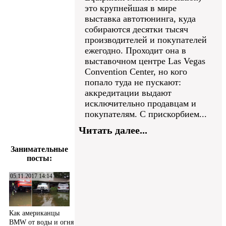
это крупнейшая в мире
выставка автотюнинга, куда
собираются десятки тысяч
производителей и покупателей
ежегодно. Проходит она в
выставочном центре Las Vegas
Convention Center, но кого
попало туда не пускают:
аккредитации выдают
исключительно продавцам и
покупателям. С прискорбием...
Читать далее...
Занимательные
посты:
05.11.2017 14:14
Как американцы
BMW от воды и огня