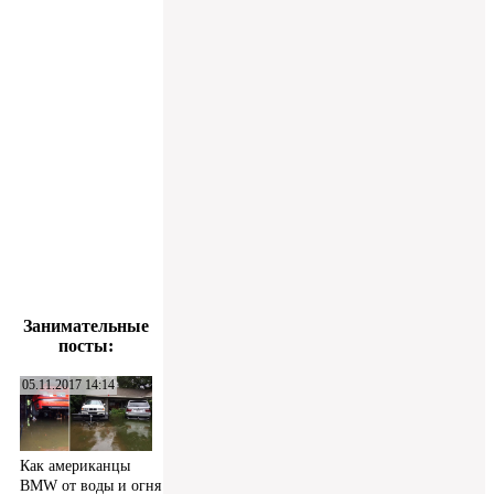
Занимательные
посты:
05.11.2017 14:14
Как американцы
BMW от воды и огня