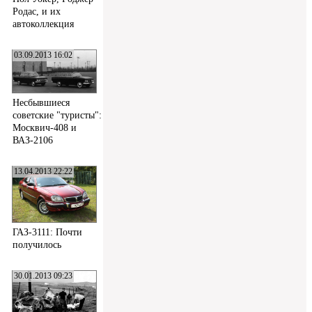
Родас, и их
автоколлекция
03.09.2013 16:02
Несбывшиеся
советские "туристы":
Москвич-408 и
ВАЗ-2106
13.04.2013 22:22
ГАЗ-3111: Почти
получилось
30.01.2013 09:23