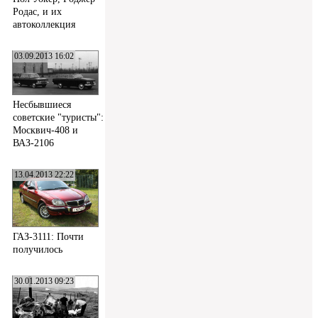
Родас, и их
автоколлекция
03.09.2013 16:02
Несбывшиеся
советские "туристы":
Москвич-408 и
ВАЗ-2106
13.04.2013 22:22
ГАЗ-3111: Почти
получилось
30.01.2013 09:23