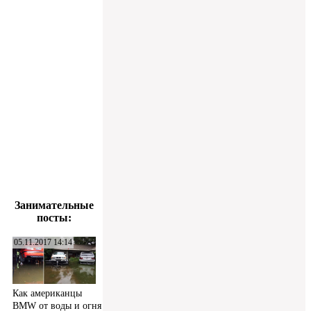
Занимательные
посты:
05.11.2017 14:14
Как американцы
BMW от воды и огня