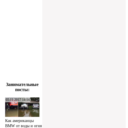
Занимательные
посты:
05.11.2017 14:14
Как американцы
BMW от воды и огня