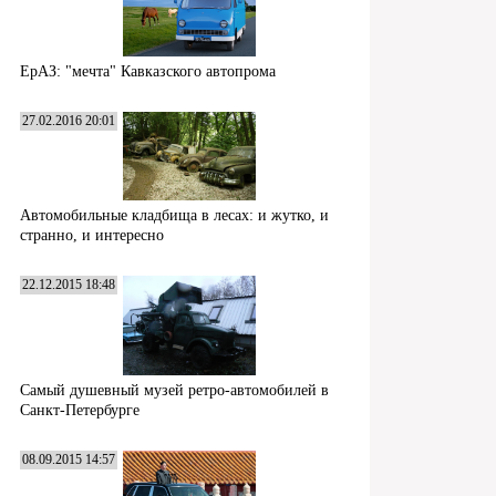
ЕрАЗ: "мечта" Кавказского автопрома
27.02.2016 20:01
Автомобильные кладбища в лесах: и жутко, и
странно, и интересно
22.12.2015 18:48
Самый душевный музей ретро-автомобилей в
Санкт-Петербурге
08.09.2015 14:57