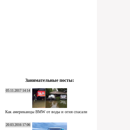
Занимательные посты:
05.11.2017 14:14
Как американцы BMW от воды и огня спасали
20.03.2016 17:06