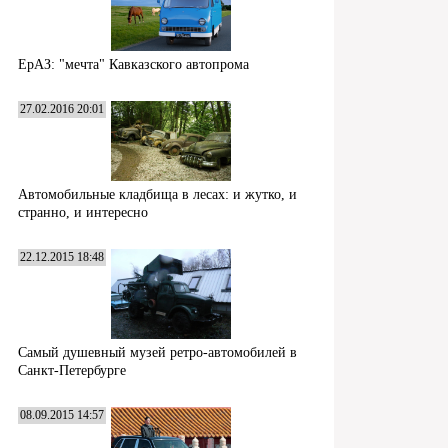
ЕрАЗ: "мечта" Кавказского автопрома
27.02.2016 20:01
Автомобильные кладбища в лесах: и жутко, и
странно, и интересно
22.12.2015 18:48
Самый душевный музей ретро-автомобилей в
Санкт-Петербурге
08.09.2015 14:57