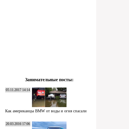
Занимательные посты:
05.11.2017 14:14
Как американцы BMW от воды и огня спасали
20.03.2016 17:06