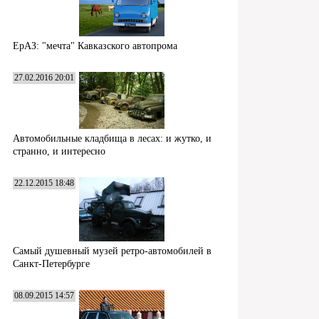
ЕрАЗ: "мечта" Кавказского автопрома
27.02.2016 20:01
Автомобильные кладбища в лесах: и жутко, и
странно, и интересно
22.12.2015 18:48
Самый душевный музей ретро-автомобилей в
Санкт-Петербурге
08.09.2015 14:57