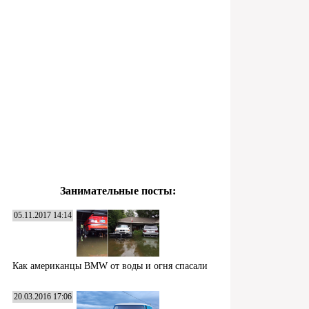
Занимательные посты:
05.11.2017 14:14
Как американцы BMW от воды и огня спасали
20.03.2016 17:06