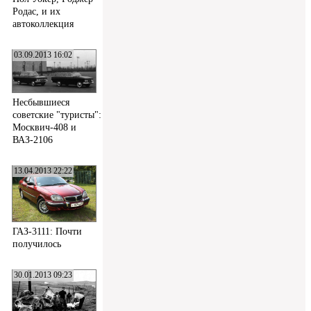
Родас, и их
автоколлекция
03.09.2013 16:02
Несбывшиеся
советские "туристы":
Москвич-408 и
ВАЗ-2106
13.04.2013 22:22
ГАЗ-3111: Почти
получилось
30.01.2013 09:23