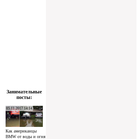
Занимательные
посты:
05.11.2017 14:14
Как американцы
BMW от воды и огня