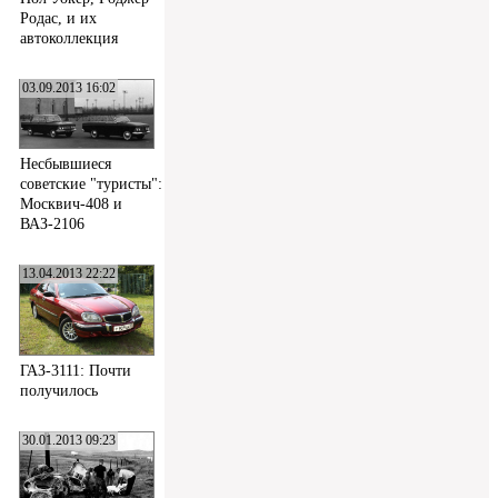
Родас, и их
автоколлекция
03.09.2013 16:02
Несбывшиеся
советские "туристы":
Москвич-408 и
ВАЗ-2106
13.04.2013 22:22
ГАЗ-3111: Почти
получилось
30.01.2013 09:23