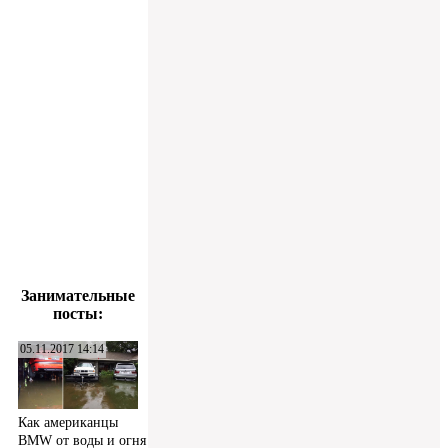
Занимательные
посты:
05.11.2017 14:14
Как американцы
BMW от воды и огня