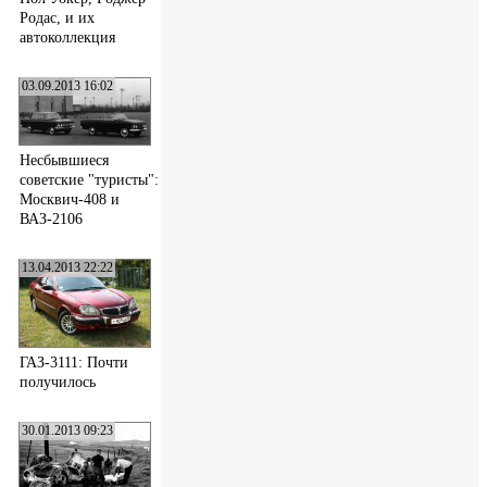
Родас, и их
автоколлекция
03.09.2013 16:02
Несбывшиеся
советские "туристы":
Москвич-408 и
ВАЗ-2106
13.04.2013 22:22
ГАЗ-3111: Почти
получилось
30.01.2013 09:23