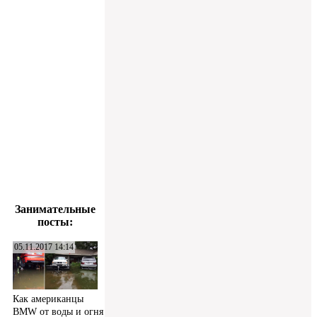
Занимательные
посты:
05.11.2017 14:14
Как американцы
BMW от воды и огня