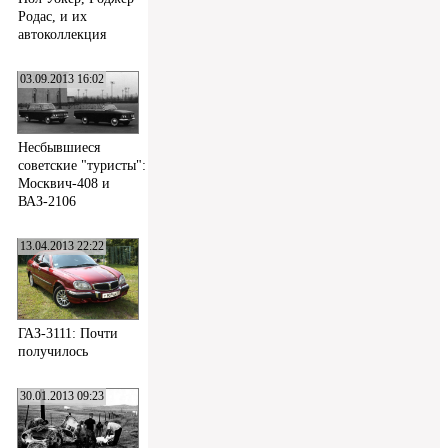
Родас, и их
автоколлекция
03.09.2013 16:02
Несбывшиеся
советские "туристы":
Москвич-408 и
ВАЗ-2106
13.04.2013 22:22
ГАЗ-3111: Почти
получилось
30.01.2013 09:23