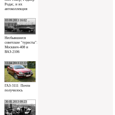
Родас, и их
автоколлекция
03.09.2013 16:02
Несбывшиеся
советские "туристы":
Москвич-408 и
ВАЗ-2106
13.04.2013 22:22
ГАЗ-3111: Почти
получилось
30.01.2013 09:23