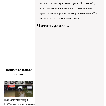
есть свое прозвище - "brown",
т.е. можно сказать: "закажем
доставку груза у коричневых" -
и вас с вероятностью...
Читать далее...
Занимательные
посты:
05.11.2017 14:14
Как американцы
BMW от воды и огня