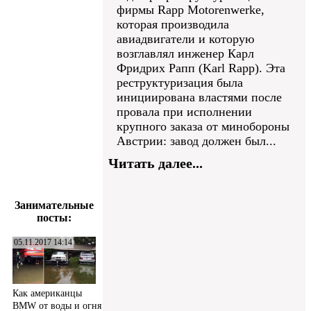
фирмы Rapp Motorenwerke,
которая производила
авиадвигатели и которую
возглавлял инженер Карл
Фридрих Рапп (Karl Rapp). Эта
реструктуризация была
инициирована властями после
провала при исполнении
крупного заказа от минобороны
Австрии: завод должен был...
Читать далее...
Занимательные
посты:
05.11.2017 14:14
Как американцы
BMW от воды и огня