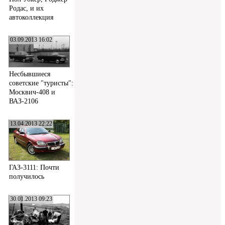
Родас, и их
автоколлекция
03.09.2013 16:02
Несбывшиеся
советские "туристы":
Москвич-408 и
ВАЗ-2106
13.04.2013 22:22
ГАЗ-3111: Почти
получилось
30.01.2013 09:23