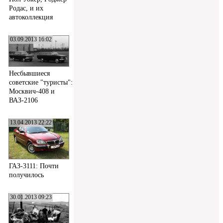
Родас, и их
автоколлекция
03.09.2013 16:02
Несбывшиеся
советские "туристы":
Москвич-408 и
ВАЗ-2106
13.04.2013 22:22
ГАЗ-3111: Почти
получилось
30.01.2013 09:23