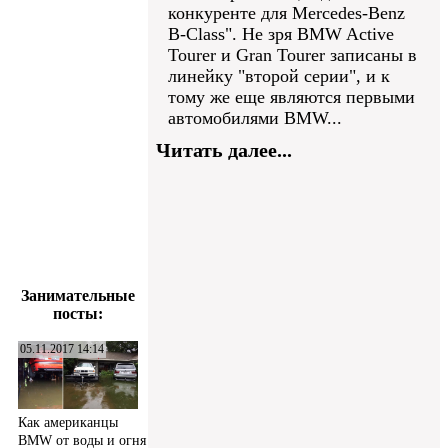
конкуренте для Mercedes-Benz
B-Class". Не зря BMW Active
Tourer и Gran Tourer записаны в
линейку "второй серии", и к
тому же еще являются первыми
автомобилями BMW...
Читать далее...
Занимательные
посты:
05.11.2017 14:14
Как американцы
BMW от воды и огня