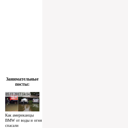
Занимательные
посты:
05.11.2017 14:14
Как американцы
BMW от воды и огня
спасали